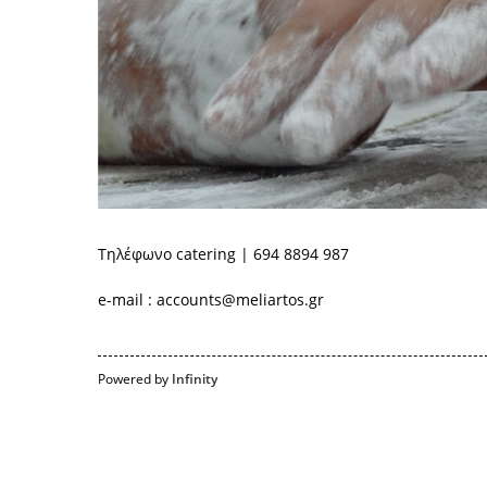
Τηλέφωνο catering | 694 8894 987
e-mail : accounts@meliartos.gr
Powered by
Infinity